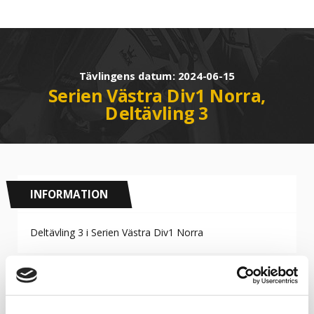
Tävlingens datum: 2024-06-15
Serien Västra Div1 Norra,
Deltävling 3
INFORMATION
Deltävling 3 i Serien Västra Div1 Norra
RESULTAT